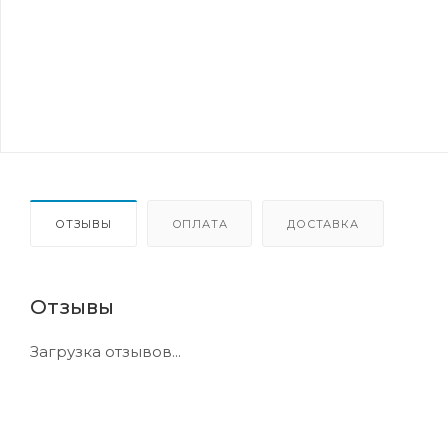
ОТЗЫВЫ
ОПЛАТА
ДОСТАВКА
Отзывы
Загрузка отзывов...