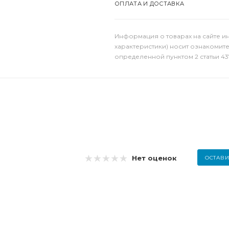
ОПЛАТА И ДОСТАВКА
Информация о товарах на сайте и
характеристики) носит ознакомит
определенной пунктом 2 статьи 43
Нет оценок
ОСТАВИ