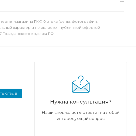
нтернет-магазина ПКФ-Хотокс (цены, фотографии,
ельный характер и не является публичной офертой
7 Гражданского кодекса РФ.
ТЬ ОТЗЫВ
Нужна консультация?
Наши специалисты ответят на любой
интересующий вопрос