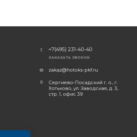
+7(495) 231-40-40
ЗАКАЗАТЬ ЗВОНОК
zakaz@hotoks-pkf.ru
Сергиево-Посадский г. о., г.
Хотьково, ул. Заводская, д. 3,
стр. 1, офис 39