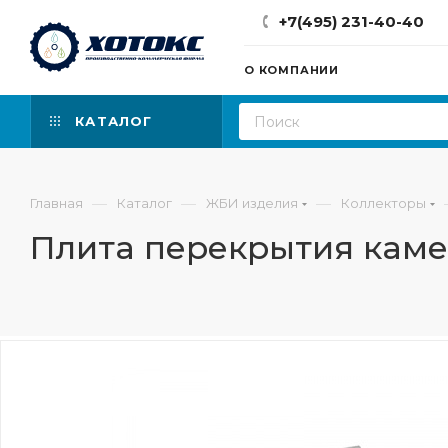
+7(495) 231-40-40
О КОМПАНИИ
КАТАЛОГ
—
—
—
Главная
Каталог
ЖБИ изделия
Коллекторы
Плита перекрытия камер