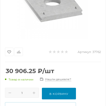
Артикул:
37762
30 906.25
₽
/шт
Нашли дешевле?
Товар в наличии
В КОРЗИНУ