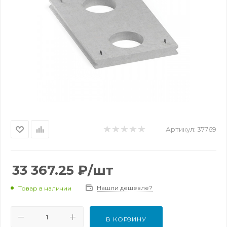
Артикул:
37769
33 367.25
₽
/шт
Нашли дешевле?
Товар в наличии
В КОРЗИНУ