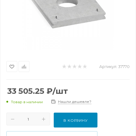
Артикул:
37770
33 505.25
₽
/шт
Нашли дешевле?
Товар в наличии
В КОРЗИНУ