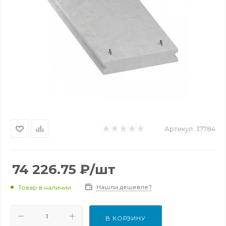
Артикул:
37784
74 226.75
₽
/шт
Нашли дешевле?
Товар в наличии
В КОРЗИНУ