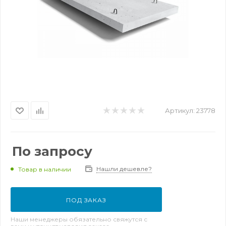
Артикул:
23778
По запросу
Нашли дешевле?
Товар в наличии
ПОД ЗАКАЗ
Наши менеджеры обязательно свяжутся с