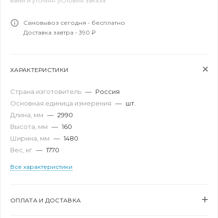
вами и уточнят условия заказа
Самовывоз сегодня - бесплатно
Доставка завтра - 390 ₽
ХАРАКТЕРИСТИКИ
Страна изготовитель
—
Россия
Основная единица измерения
—
шт.
Длина, мм
—
2990
Высота, мм
—
160
Ширина, мм
—
1480
Вес, кг
—
1770
Все характеристики
ОПЛАТА И ДОСТАВКА