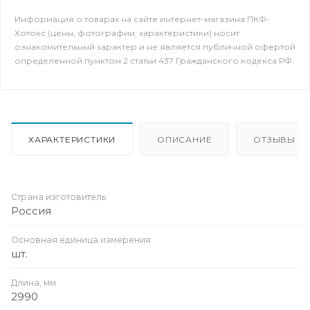
Информация о товарах на сайте интернет-магазина ПКФ-
Хотокс (цены, фотографии, характеристики) носит
ознакомительный характер и не является публичной офертой
определенной пунктом 2 статьи 437 Гражданского кодекса РФ.
ХАРАКТЕРИСТИКИ
ОПИСАНИЕ
ОТЗЫВЫ
Страна изготовитель
Россия
Основная единица измерения
шт.
Длина, мм
2990