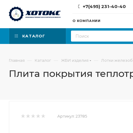
+7(495) 231-40-40
О КОМПАНИИ
КАТАЛОГ
—
—
—
Главная
Каталог
ЖБИ изделия
Лотки железо
Плита покрытия теплотр
Артикул:
23785