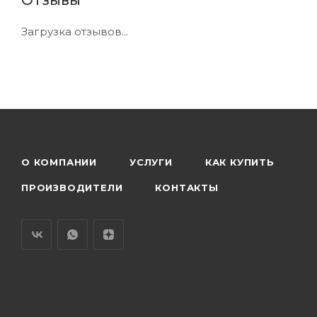
Загрузка отзывов...
О КОМПАНИИ
УСЛУГИ
КАК КУПИТЬ
ПРОИЗВОДИТЕЛИ
КОНТАКТЫ