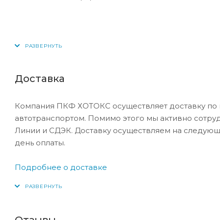
Доставка
Компания ПКФ ХОТОКС осуществляет доставку по 
автотранспортом. Помимо этого мы активно сотру
Линии и СДЭК. Доставку осуществляем на следующ
день оплаты.
Подробнее о доставке
Отзывы