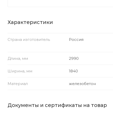
Характеристики
Страна изготовитель
Россия
Длина, мм
2990
Ширина, мм
1840
Материал
железобетон
Документы и сертификаты на товар