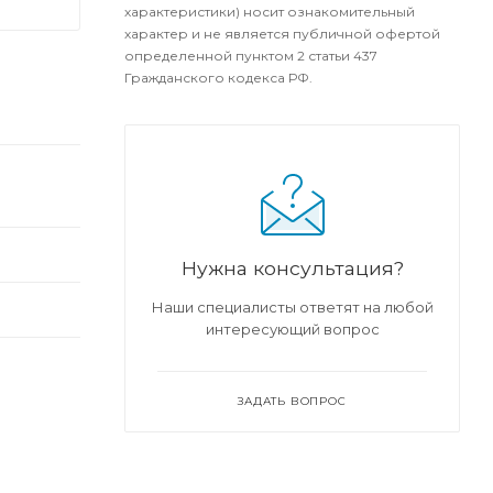
характеристики) носит ознакомительный
характер и не является публичной офертой
определенной пунктом 2 статьи 437
Гражданского кодекса РФ.
Нужна консультация?
Наши специалисты ответят на любой
интересующий вопрос
ЗАДАТЬ ВОПРОС