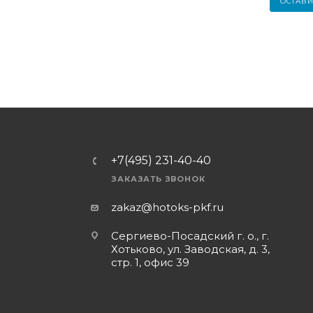
ОСТАВИ
+7(495) 231-40-40
ЗАКАЗАТЬ ЗВОНОК
zakaz@hotoks-pkf.ru
Сергиево-Посадский г. о., г.
Хотьково, ул. Заводская, д. 3,
стр. 1, офис 39