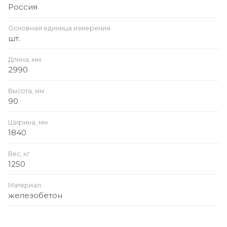
Россия
Основная единица измерения
шт.
Длина, мм
2990
Высота, мм
90
Ширина, мм
1840
Вес, кг
1250
Материал
железобетон