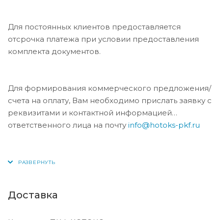
Для постоянных клиентов предоставляется
отсрочка платежа при условии предоставления
комплекта документов.
Для формирования коммерческого предложения/
счета на оплату, Вам необходимо прислать заявку с
реквизитами и контактной информацией
ответственного лица на почту
info@hotoks-pkf.ru
Доставка