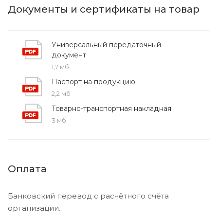
Документы и сертификаты на товар
Универсальный передаточный
документ
1,7 мб
Паспорт на продукцию
2,2 мб
Товарно-транспортная накладная
3 мб
Оплата
Банковский перевод с расчётного счёта
организации.