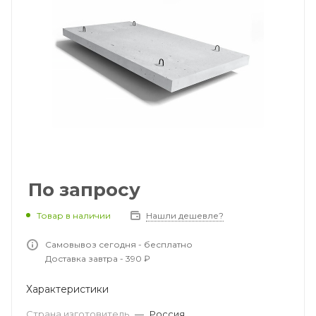
По запросу
Товар в наличии
Нашли дешевле?
Самовывоз сегодня - бесплатно
Доставка завтра - 390 ₽
Характеристики
Страна изготовитель
—
Россия