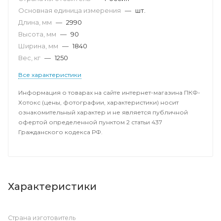
Основная единица измерения
—
шт.
Длина, мм
—
2990
Высота, мм
—
90
Ширина, мм
—
1840
Вес, кг
—
1250
Все характеристики
Информация о товарах на сайте интернет-магазина ПКФ-
Хотокс (цены, фотографии, характеристики) носит
ознакомительный характер и не является публичной
офертой определенной пунктом 2 статьи 437
Гражданского кодекса РФ.
Характеристики
Страна изготовитель