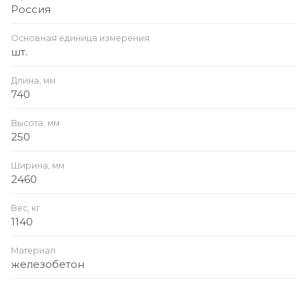
Россия
Основная единица измерения
шт.
Длина, мм
740
Высота, мм
250
Ширина, мм
2460
Вес, кг
1140
Материал
железобетон