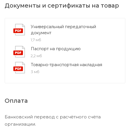
Документы и сертификаты на товар
Универсальный передаточный
документ
1,7 мб
Паспорт на продукцию
2,2 мб
Товарно-транспортная накладная
3 мб
Оплата
Банковский перевод с расчётного счёта
организации.