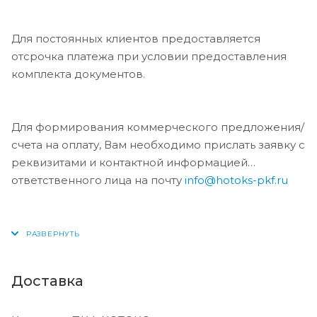
Для постоянных клиентов предоставляется
отсрочка платежа при условии предоставления
комплекта документов.
Для формирования коммерческого предложения/
счета на оплату, Вам необходимо прислать заявку с
реквизитами и контактной информацией
ответственного лица на почту
info@hotoks-pkf.ru
Доставка