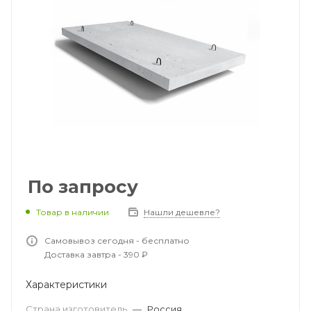
По запросу
Товар в наличии
Нашли дешевле?
Самовывоз сегодня - бесплатно
Доставка завтра - 390 ₽
Характеристики
Страна изготовитель
—
Россия