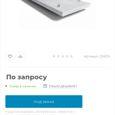
Артикул:
23835
По запросу
Нашли дешевле?
Товар в наличии
ПОД ЗАКАЗ
Наши менеджеры обязательно свяжутся с