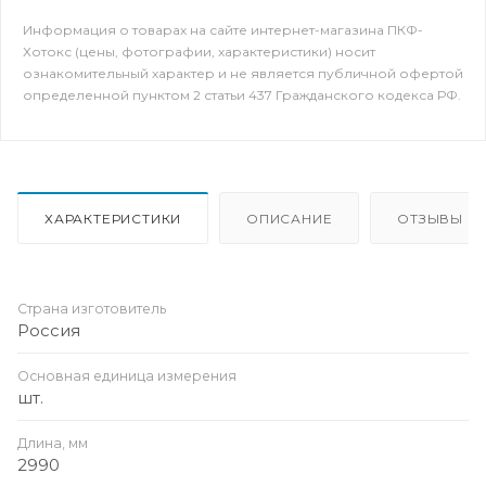
Информация о товарах на сайте интернет-магазина ПКФ-
Хотокс (цены, фотографии, характеристики) носит
ознакомительный характер и не является публичной офертой
определенной пунктом 2 статьи 437 Гражданского кодекса РФ.
ХАРАКТЕРИСТИКИ
ОПИСАНИЕ
ОТЗЫВЫ
Страна изготовитель
Россия
Основная единица измерения
шт.
Длина, мм
2990