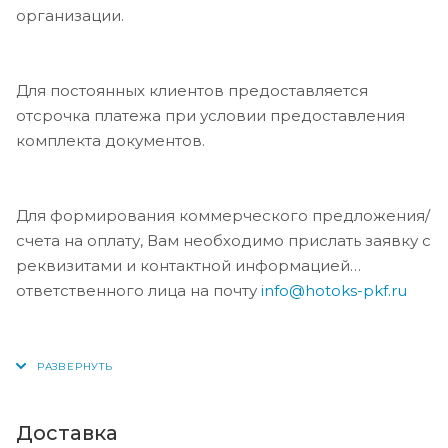
организации.
Для постоянных клиентов предоставляется
отсрочка платежа при условии предоставления
комплекта документов.
Для формирования коммерческого предложения/
счета на оплату, Вам необходимо прислать заявку с
реквизитами и контактной информацией
ответственного лица на почту
info@hotoks-pkf.ru
Доставка