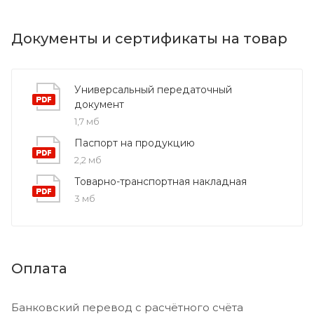
Документы и сертификаты на товар
Универсальный передаточный
документ
1,7 мб
Паспорт на продукцию
2,2 мб
Товарно-транспортная накладная
3 мб
Оплата
Банковский перевод с расчётного счёта