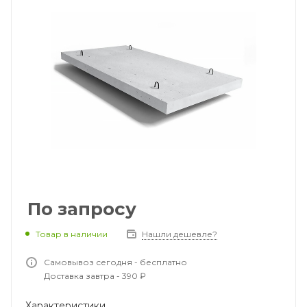
По запросу
Товар в наличии
Нашли дешевле?
Самовывоз сегодня - бесплатно
Доставка завтра - 390 ₽
Характеристики