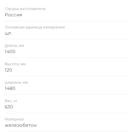
Страна изготовитель
Россия
Основная единица измерения
шт.
Длина, мм
1400
Высота, мм
120
Ширина, мм
1480
Вес, кг
630
Материал
железобетон