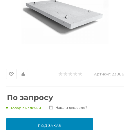
Артикул:
23886
По запросу
Нашли дешевле?
Товар в наличии
ПОД ЗАКАЗ