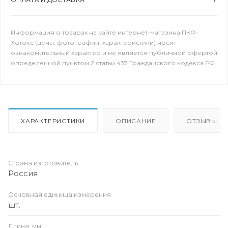
Информация о товарах на сайте интернет-магазина ПКФ-
Хотокс (цены, фотографии, характеристики) носит
ознакомительный характер и не является публичной офертой
определенной пунктом 2 статьи 437 Гражданского кодекса РФ.
ХАРАКТЕРИСТИКИ
ОПИСАНИЕ
ОТЗЫВЫ
Страна изготовитель
Россия
Основная единица измерения
шт.
Длина, мм