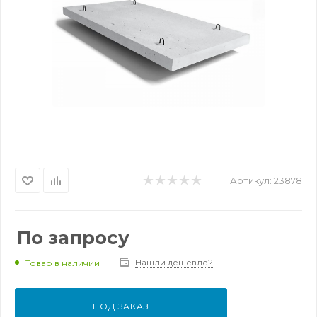
Артикул:
23878
По запросу
Нашли дешевле?
Товар в наличии
ПОД ЗАКАЗ