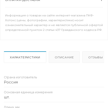
Информация о товарах на сайте интернет-магазина ПКФ-
Хотокс (цены, фотографии, характеристики) носит
ознакомительный характер и не является публичной офертой
определенной пунктом 2 статьи 437 Гражданского кодекса РФ.
ХАРАКТЕРИСТИКИ
ОПИСАНИЕ
ОТЗЫВЫ
Страна изготовитель
Россия
Основная единица измерения
шт.
Длина, мм