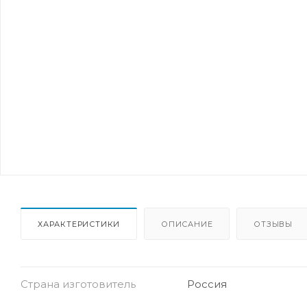
ХАРАКТЕРИСТИКИ
ОПИСАНИЕ
ОТЗЫВЫ
Страна изготовитель
Россия