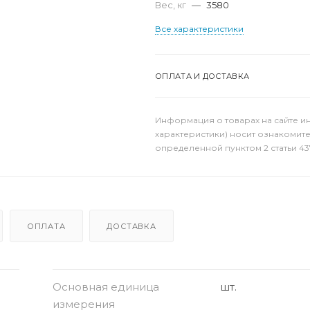
Вес, кг
—
3580
Все характеристики
ОПЛАТА И ДОСТАВКА
Информация о товарах на сайте и
характеристики) носит ознакомит
определенной пунктом 2 статьи 43
ОПЛАТА
ДОСТАВКА
Основная единица
шт.
измерения