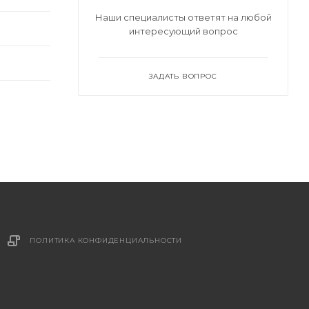
Наши специалисты ответят на любой
интересующий вопрос
ЗАДАТЬ ВОПРОС
ПОЛИТИКА КОНФИДЕНЦИАЛЬНОСТИ