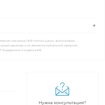
нтернет-магазина ПКФ-Хотокс (цены, фотографии,
ельный характер и не является публичной офертой
7 Гражданского кодекса РФ.
Нужна консультация?