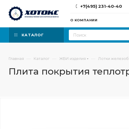
+7(495) 231-40-40
О КОМПАНИИ
КАТАЛОГ
—
—
—
Главная
Каталог
ЖБИ изделия
Лотки железо
Плита покрытия теплотр