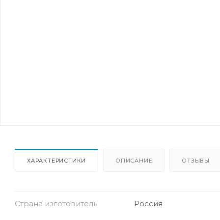
ХАРАКТЕРИСТИКИ
ОПИСАНИЕ
ОТЗЫВЫ
Страна изготовитель
Россия