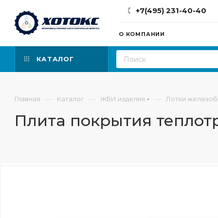
+7(495) 231-40-40
О КОМПАНИИ
КАТАЛОГ
—
—
—
Главная
Каталог
ЖБИ изделия
Лотки железо
Плита покрытия теплотра