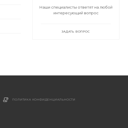
Наши специалисты ответят на любой
интересующий вопрос
ЗАДАТЬ ВОПРОС
ПОЛИТИКА КОНФИДЕНЦИАЛЬНОСТИ