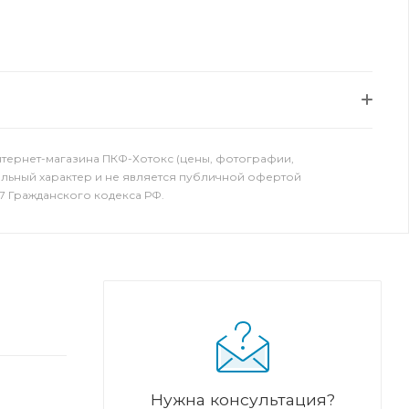
нтернет-магазина ПКФ-Хотокс (цены, фотографии,
ельный характер и не является публичной офертой
7 Гражданского кодекса РФ.
Нужна консультация?