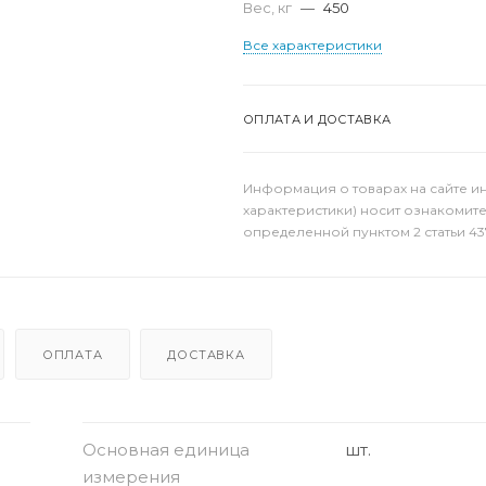
Вес, кг
—
450
Все характеристики
ОПЛАТА И ДОСТАВКА
Информация о товарах на сайте и
характеристики) носит ознакомит
определенной пунктом 2 статьи 43
ОПЛАТА
ДОСТАВКА
Основная единица
шт.
измерения