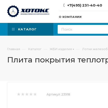
+7(495) 231-40-40
О КОМПАНИИ
КАТАЛОГ
—
—
—
Главная
Каталог
ЖБИ изделия
Лотки железо
Плита покрытия теплотр
Артикул:
23918