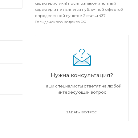
характеристики) носит ознакомительный
характер и не является публичной офертой
определенной пунктом 2 статьи 437
Гражданского кодекса РФ.
Нужна консультация?
Наши специалисты ответят на любой
интересующий вопрос
ЗАДАТЬ ВОПРОС