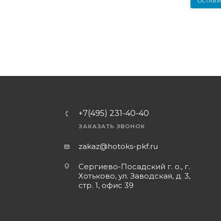
ОСТАВИ
+7(495) 231-40-40
ЗАКАЗАТЬ ЗВОНОК
zakaz@hotoks-pkf.ru
Сергиево-Посадский г. о., г.
Хотьково, ул. Заводская, д. 3,
стр. 1, офис 39