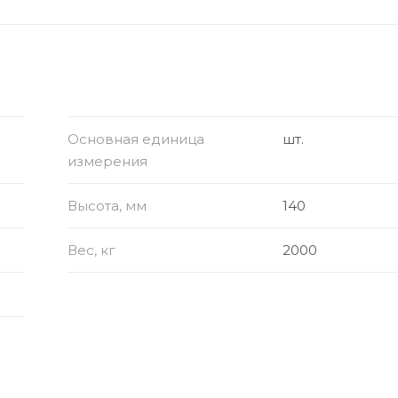
Основная единица
шт.
измерения
Высота, мм
140
Вес, кг
2000