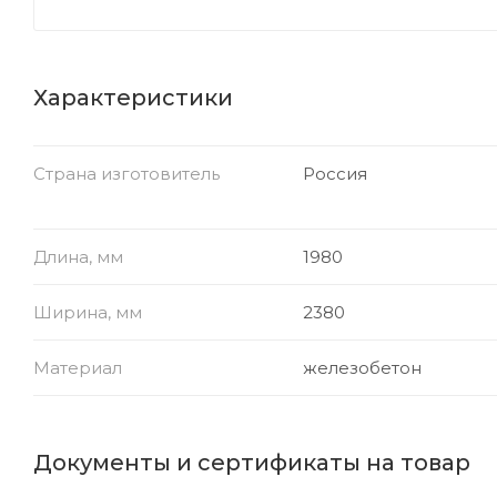
Характеристики
Страна изготовитель
Россия
Длина, мм
1980
Ширина, мм
2380
Материал
железобетон
Документы и сертификаты на товар