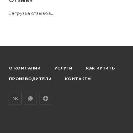
Загрузка отзывов...
О КОМПАНИИ
УСЛУГИ
КАК КУПИТЬ
ПРОИЗВОДИТЕЛИ
КОНТАКТЫ