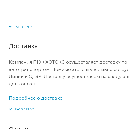
Доставка
Компания ПКФ ХОТОКС осуществляет доставку по 
автотранспортом. Помимо этого мы активно сотру
Линии и СДЭК. Доставку осуществляем на следующ
день оплаты.
Подробнее о доставке
Отзывы