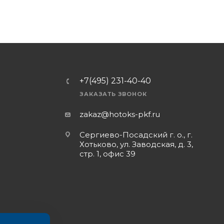
+7(495) 231-40-40
ЗАКАЗАТЬ ЗВОНОК
zakaz@hotoks-pkf.ru
Сергиево-Посадский г. о., г.
Хотьково, ул. Заводская, д. 3,
стр. 1, офис 39