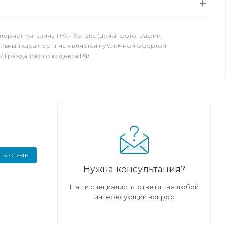
нтернет-магазина ПКФ-Хотокс (цены, фотографии,
ельный характер и не является публичной офертой
7 Гражданского кодекса РФ.
ТЬ ОТЗЫВ
Нужна консультация?
Наши специалисты ответят на любой
интересующий вопрос