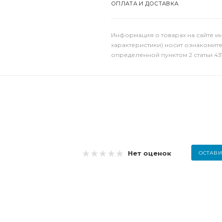
ОПЛАТА И ДОСТАВКА
Информация о товарах на сайте и
характеристики) носит ознакомит
определенной пунктом 2 статьи 43
Нет оценок
ОСТАВИ