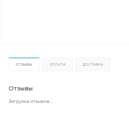
ОТЗЫВЫ
ОПЛАТА
ДОСТАВКА
Отзывы
Загрузка отзывов...