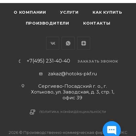
О КОМПАНИИ
УСЛУГИ
КАК КУПИТЬ
ПРОИЗВОДИТЕЛИ
КОНТАКТЫ
+7(495) 231-40-40
ЗАКАЗАТЬ ЗВОНОК
zakaz@hotoks-pkf.ru
Сергиево-Посадский г. о., г.
Хотьково, ул. Заводская, д. 3, стр. 1,
офис 39
ПОЛИТИКА КОНФИДЕНЦИАЛЬНОСТИ
2026 © Производственно-коммерческая фирма ХОТОКС