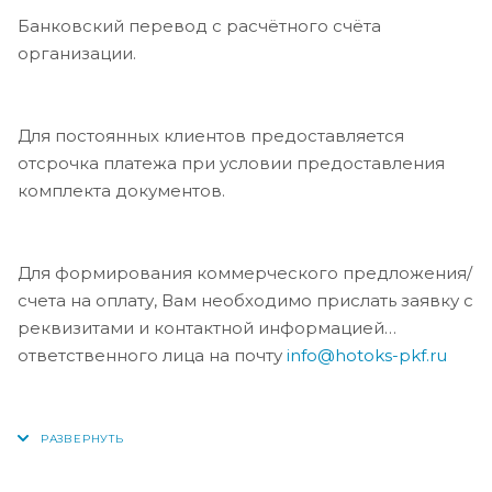
Банковский перевод с расчётного счёта
организации.
Для постоянных клиентов предоставляется
отсрочка платежа при условии предоставления
комплекта документов.
Для формирования коммерческого предложения/
счета на оплату, Вам необходимо прислать заявку с
реквизитами и контактной информацией
ответственного лица на почту
info@hotoks-pkf.ru