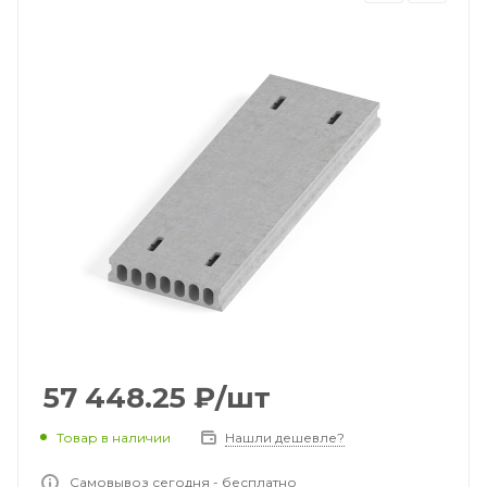
57 448.25
₽
/шт
Товар в наличии
Нашли дешевле?
Самовывоз сегодня - бесплатно