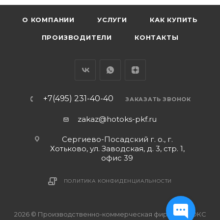
О КОМПАНИИ
УСЛУГИ
КАК КУПИТЬ
ПРОИЗВОДИТЕЛИ
КОНТАКТЫ
+7(495) 231-40-40
ЗАКАЗАТЬ ЗВОНОК
zakaz@hotoks-pkf.ru
Сергиево-Посадский г. о., г.
Хотьково, ул. Заводская, д. 3, стр. 1,
офис 39
ПОЛИТИКА КОНФИДЕНЦИАЛЬНОСТИ
2026 © Производственно-коммерческая фирма ХОТОКС