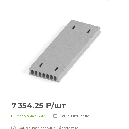
7 354.25
₽
/шт
Товар в наличии
Нашли дешевле?
Самовывоз сегодня - бесплатно