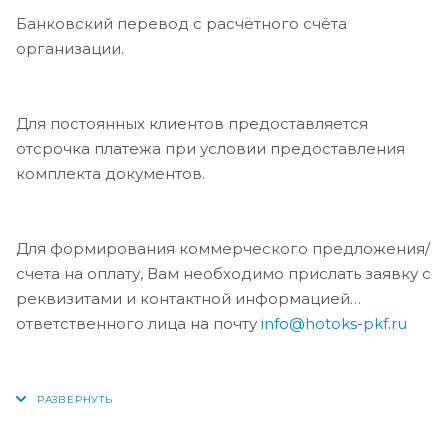
Банковский перевод с расчётного счёта
организации.
Для постоянных клиентов предоставляется
отсрочка платежа при условии предоставления
комплекта документов.
Для формирования коммерческого предложения/
счета на оплату, Вам необходимо прислать заявку с
реквизитами и контактной информацией
ответственного лица на почту
info@hotoks-pkf.ru