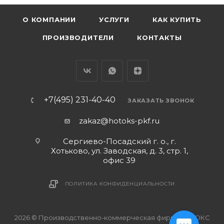
О КОМПАНИИ
УСЛУГИ
КАК КУПИТЬ
ПРОИЗВОДИТЕЛИ
КОНТАКТЫ
+7(495) 231-40-40
ЗАКАЗАТЬ ЗВОНОК
zakaz@hotoks-pkf.ru
Сергиево-Посадский г. о., г.
Хотьково, ул. Заводская, д. 3, стр. 1,
офис 39
ПОЛИТИКА КОНФИДЕНЦИАЛЬНОСТИ
2026 © Производственно-коммерческая фирма ХОТОКС