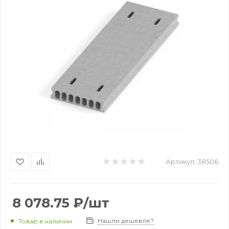
Артикул:
38506
8 078.75
₽
/шт
Нашли дешевле?
Товар в наличии