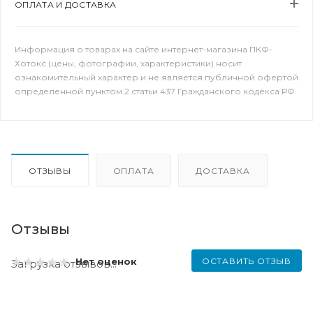
ОПЛАТА И ДОСТАВКА
Информация о товарах на сайте интернет-магазина ПКФ-
Хотокс (цены, фотографии, характеристики) носит
ознакомительный характер и не является публичной офертой
определенной пунктом 2 статьи 437 Гражданского кодекса РФ.
ОТЗЫВЫ
ОПЛАТА
ДОСТАВКА
Отзывы
ОСТАВИТЬ ОТЗЫВ
Нет оценок
Загрузка отзывов...