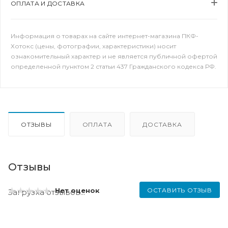
ОПЛАТА И ДОСТАВКА
Информация о товарах на сайте интернет-магазина ПКФ-
Хотокс (цены, фотографии, характеристики) носит
ознакомительный характер и не является публичной офертой
определенной пунктом 2 статьи 437 Гражданского кодекса РФ.
ОТЗЫВЫ
ОПЛАТА
ДОСТАВКА
Отзывы
ОСТАВИТЬ ОТЗЫВ
Нет оценок
Загрузка отзывов...