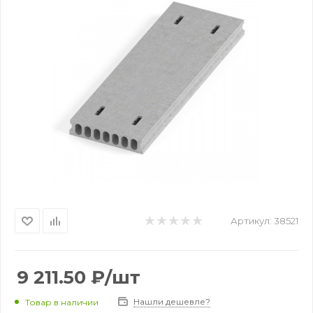
Артикул:
38521
9 211.50
₽
/шт
Нашли дешевле?
Товар в наличии