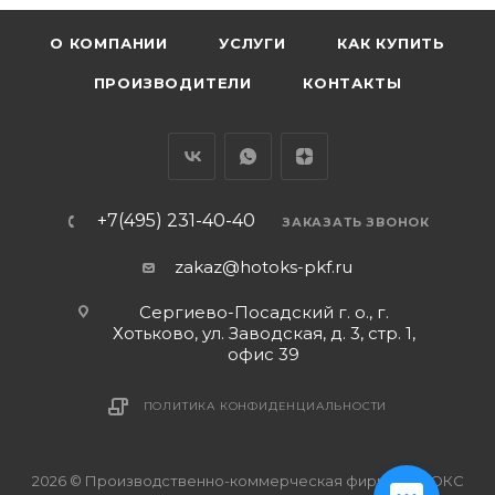
О КОМПАНИИ
УСЛУГИ
КАК КУПИТЬ
ПРОИЗВОДИТЕЛИ
КОНТАКТЫ
+7(495) 231-40-40
ЗАКАЗАТЬ ЗВОНОК
zakaz@hotoks-pkf.ru
Сергиево-Посадский г. о., г.
Хотьково, ул. Заводская, д. 3, стр. 1,
офис 39
ПОЛИТИКА КОНФИДЕНЦИАЛЬНОСТИ
2026 © Производственно-коммерческая фирма ХОТОКС