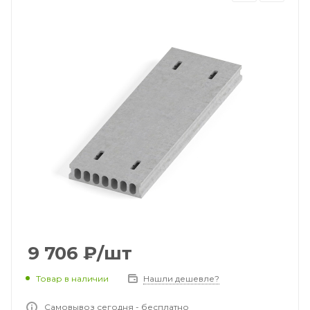
9 706
₽
/шт
Товар в наличии
Нашли дешевле?
Самовывоз сегодня - бесплатно