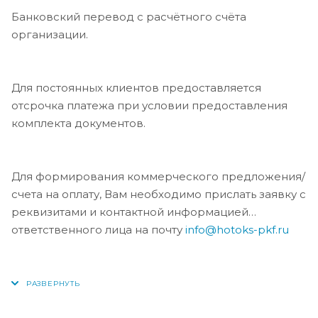
Банковский перевод с расчётного счёта
организации.
Для постоянных клиентов предоставляется
отсрочка платежа при условии предоставления
комплекта документов.
Для формирования коммерческого предложения/
счета на оплату, Вам необходимо прислать заявку с
реквизитами и контактной информацией
ответственного лица на почту
info@hotoks-pkf.ru