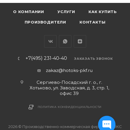
О КОМПАНИИ
УСЛУГИ
КАК КУПИТЬ
ПРОИЗВОДИТЕЛИ
КОНТАКТЫ
+7(495) 231-40-40
ЗАКАЗАТЬ ЗВОНОК
zakaz@hotoks-pkf.ru
Сергиево-Посадский г. о., г.
Хотьково, ул. Заводская, д. 3, стр. 1,
офис 39
ПОЛИТИКА КОНФИДЕНЦИАЛЬНОСТИ
2026 © Производственно-коммерческая фирма ХОТОКС