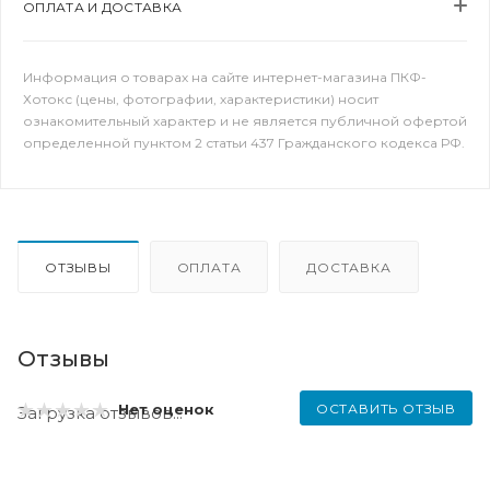
ОПЛАТА И ДОСТАВКА
Информация о товарах на сайте интернет-магазина ПКФ-
Хотокс (цены, фотографии, характеристики) носит
ознакомительный характер и не является публичной офертой
определенной пунктом 2 статьи 437 Гражданского кодекса РФ.
ОТЗЫВЫ
ОПЛАТА
ДОСТАВКА
Отзывы
ОСТАВИТЬ ОТЗЫВ
Нет оценок
Загрузка отзывов...