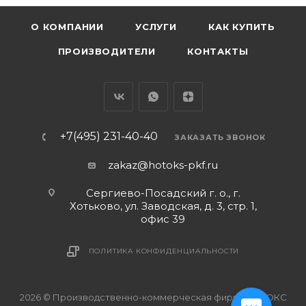
О КОМПАНИИ
УСЛУГИ
КАК КУПИТЬ
ПРОИЗВОДИТЕЛИ
КОНТАКТЫ
+7(495) 231-40-40
ЗАКАЗАТЬ ЗВОНОК
zakaz@hotoks-pkf.ru
Сергиево-Посадский г. о., г.
Хотьково, ул. Заводская, д. 3, стр. 1,
офис 39
ПОЛИТИКА КОНФИДЕНЦИАЛЬНОСТИ
2026 © Производственно-коммерческая фирма ХОТОКС