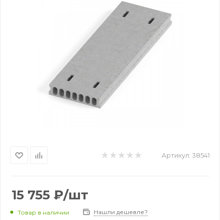
Артикул:
38541
15 755
₽
/шт
Нашли дешевле?
Товар в наличии