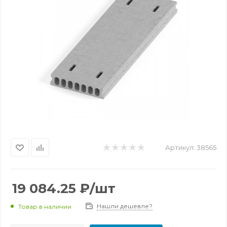
Артикул:
38565
19 084.25
₽
/шт
Нашли дешевле?
Товар в наличии