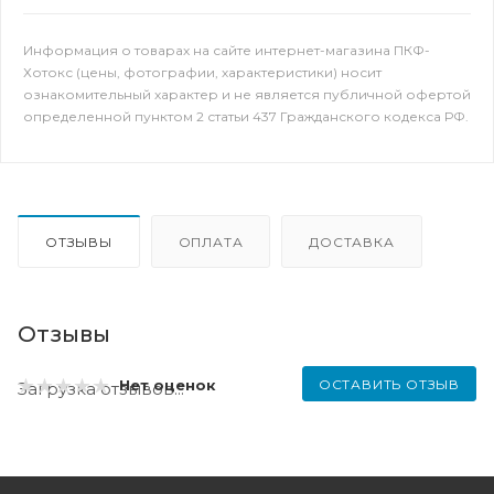
Информация о товарах на сайте интернет-магазина ПКФ-
Хотокс (цены, фотографии, характеристики) носит
ознакомительный характер и не является публичной офертой
определенной пунктом 2 статьи 437 Гражданского кодекса РФ.
ОТЗЫВЫ
ОПЛАТА
ДОСТАВКА
Отзывы
ОСТАВИТЬ ОТЗЫВ
Нет оценок
Загрузка отзывов...