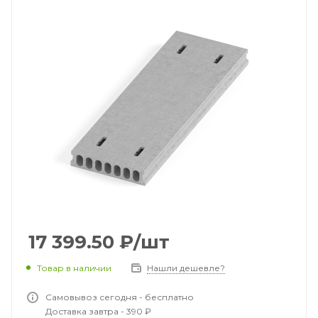
17 399.50
₽
/шт
Товар в наличии
Нашли дешевле?
Самовывоз сегодня - бесплатно
Доставка завтра - 390 ₽