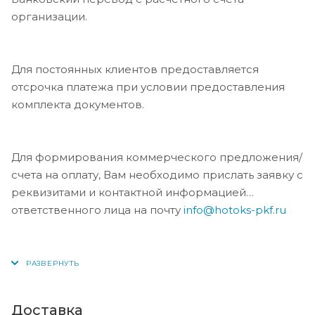
организации.
Для постоянных клиентов предоставляется
отсрочка платежа при условии предоставления
комплекта документов.
Для формирования коммерческого предложения/
счета на оплату, Вам необходимо прислать заявку с
реквизитами и контактной информацией
ответственного лица на почту
info@hotoks-pkf.ru
Доставка