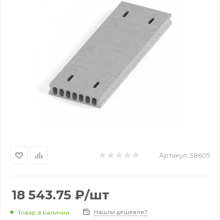
Артикул:
38605
18 543.75
₽
/шт
Нашли дешевле?
Товар в наличии