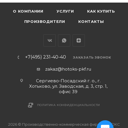
О КОМПАНИИ
УСЛУГИ
КАК КУПИТЬ
ПРОИЗВОДИТЕЛИ
КОНТАКТЫ
+7(495) 231-40-40
ЗАКАЗАТЬ ЗВОНОК
zakaz@hotoks-pkf.ru
Сергиево-Посадский г. о., г.
Хотьково, ул. Заводская, д. 3, стр. 1,
офис 39
ПОЛИТИКА КОНФИДЕНЦИАЛЬНОСТИ
2026 © Производственно-коммерческая фирма ХОТОКС