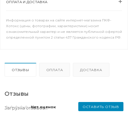
ОПЛАТА И ДОСТАВКА
Информация о товарах на сайте интернет-магазина ПКФ-
Хотокс (цены, фотографии, характеристики) носит
ознакомительный характер и не является публичной офертой
определенной пунктом 2 статьи 437 Гражданского кодекса РФ.
ОТЗЫВЫ
ОПЛАТА
ДОСТАВКА
Отзывы
ОСТАВИТЬ ОТЗЫВ
Нет оценок
Загрузка отзывов...