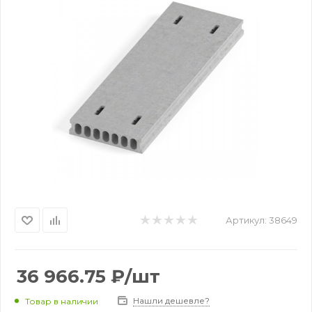
Артикул:
38649
36 966.75
₽
/шт
Нашли дешевле?
Товар в наличии