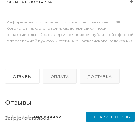
ОПЛАТА И ДОСТАВКА
Информация о товарах на сайте интернет-магазина ПКФ-
Хотокс (цены, фотографии, характеристики) носит
ознакомительный характер и не является публичной офертой
определенной пунктом 2 статьи 437 Гражданского кодекса РФ.
ОТЗЫВЫ
ОПЛАТА
ДОСТАВКА
Отзывы
ОСТАВИТЬ ОТЗЫВ
Нет оценок
Загрузка отзывов...