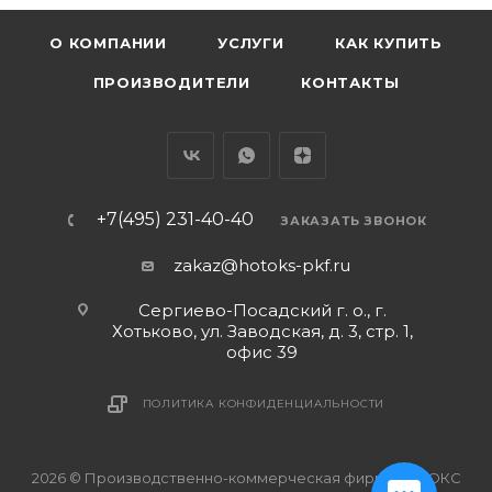
О КОМПАНИИ
УСЛУГИ
КАК КУПИТЬ
ПРОИЗВОДИТЕЛИ
КОНТАКТЫ
+7(495) 231-40-40
ЗАКАЗАТЬ ЗВОНОК
zakaz@hotoks-pkf.ru
Сергиево-Посадский г. о., г.
Хотьково, ул. Заводская, д. 3, стр. 1,
офис 39
ПОЛИТИКА КОНФИДЕНЦИАЛЬНОСТИ
2026 © Производственно-коммерческая фирма ХОТОКС