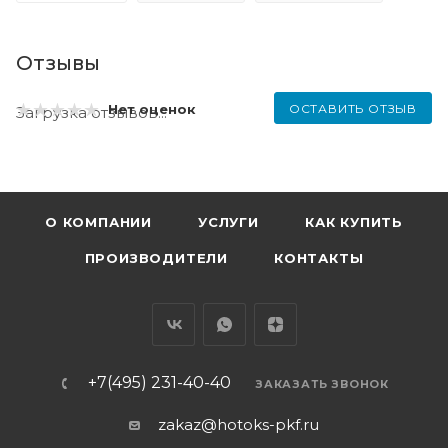
Отзывы
ОСТАВИТЬ ОТЗЫВ
Нет оценок
Загрузка отзывов...
О КОМПАНИИ
УСЛУГИ
КАК КУПИТЬ
ПРОИЗВОДИТЕЛИ
КОНТАКТЫ
+7(495) 231-40-40
ЗАКАЗАТЬ ЗВОНОК
zakaz@hotoks-pkf.ru