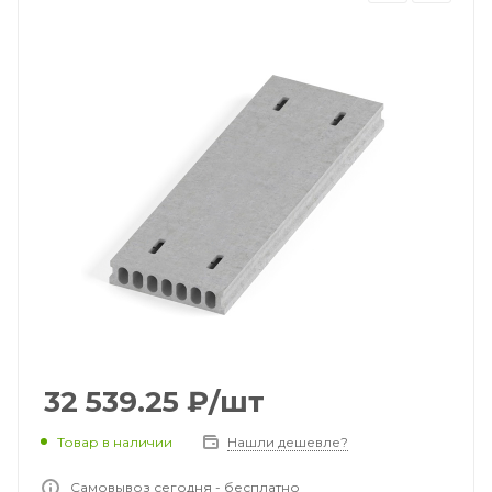
32 539.25
₽
/шт
Товар в наличии
Нашли дешевле?
Самовывоз сегодня - бесплатно