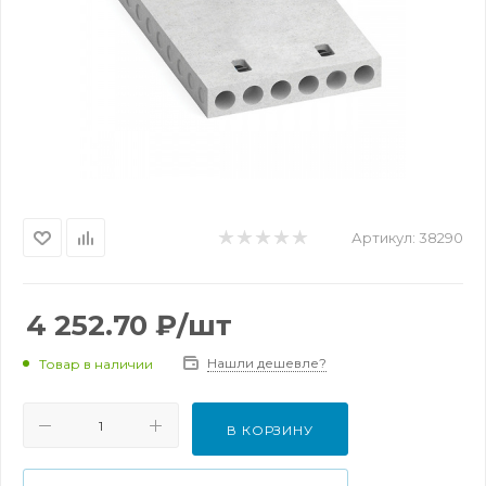
Артикул:
38290
4 252.70
₽
/шт
Нашли дешевле?
Товар в наличии
В КОРЗИНУ