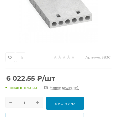
Артикул:
38301
6 022.55
₽
/шт
Нашли дешевле?
Товар в наличии
В КОРЗИНУ