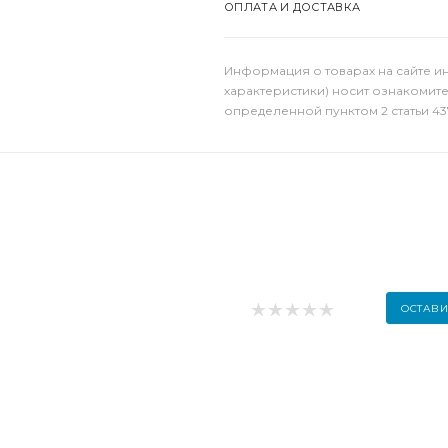
ОПЛАТА И ДОСТАВКА
Информация о товарах на сайте и
характеристики) носит ознакомит
определенной пунктом 2 статьи 43
ОСТАВИ