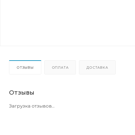
ОТЗЫВЫ
ОПЛАТА
ДОСТАВКА
Отзывы
Загрузка отзывов...