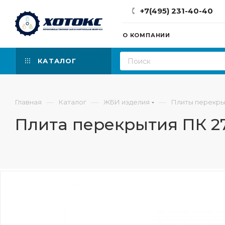
+7(495) 231-40-40
О КОМПАНИИ
КАТАЛОГ
—
—
—
Главная
Каталог
ЖБИ изделия
Плиты перекры
Плита перекрытия ПК 27