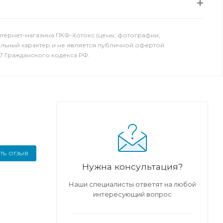
нтернет-магазина ПКФ-Хотокс (цены, фотографии,
ельный характер и не является публичной офертой
7 Гражданского кодекса РФ.
ТЬ ОТЗЫВ
Нужна консультация?
Наши специалисты ответят на любой
интересующий вопрос