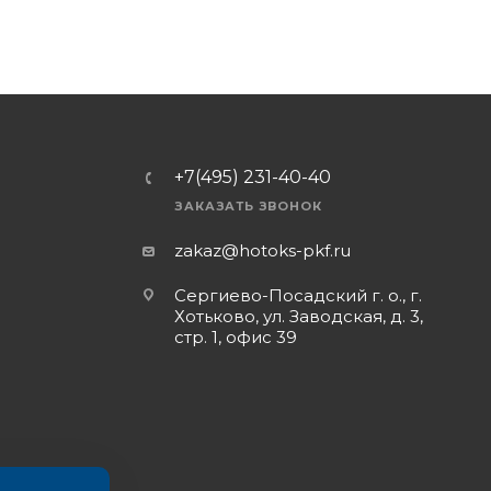
+7(495) 231-40-40
ЗАКАЗАТЬ ЗВОНОК
zakaz@hotoks-pkf.ru
Сергиево-Посадский г. о., г.
Хотьково, ул. Заводская, д. 3,
стр. 1, офис 39