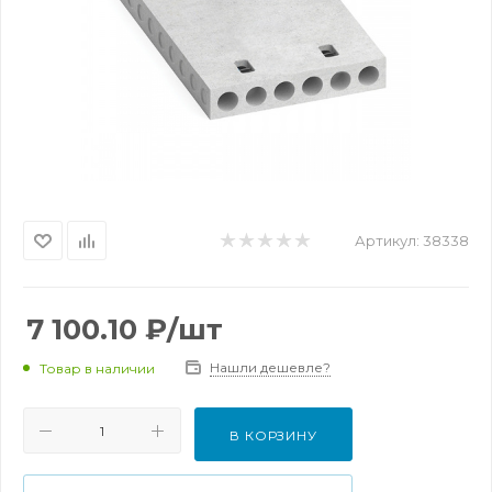
Артикул:
38338
7 100.10
₽
/шт
Нашли дешевле?
Товар в наличии
В КОРЗИНУ