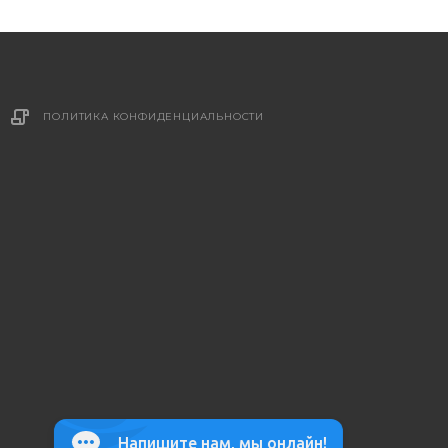
ПОЛИТИКА КОНФИДЕНЦИАЛЬНОСТИ
Напишите нам, мы онлайн!