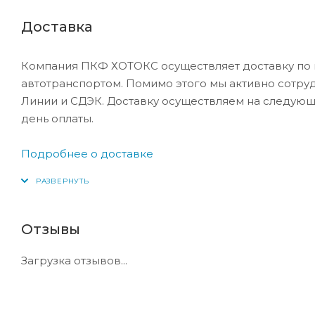
Доставка
Компания ПКФ ХОТОКС осуществляет доставку по 
автотранспортом. Помимо этого мы активно сотру
Линии и СДЭК. Доставку осуществляем на следующ
день оплаты.
Подробнее о доставке
Отзывы
Загрузка отзывов...