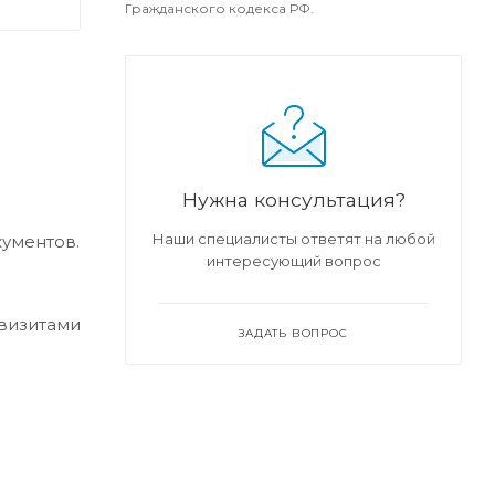
Гражданского кодекса РФ.
Нужна консультация?
Наши специалисты ответят на любой
кументов.
интересующий вопрос
квизитами
ЗАДАТЬ ВОПРОС