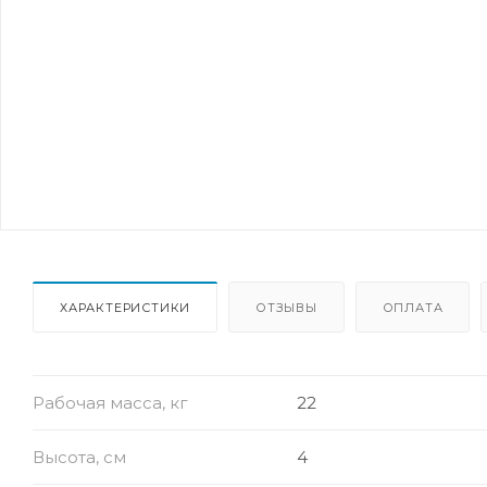
ХАРАКТЕРИСТИКИ
ОТЗЫВЫ
ОПЛАТА
Рабочая масса, кг
22
Высота, см
4