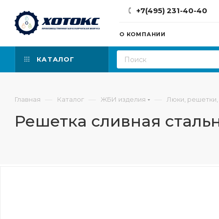
+7(495) 231-40-40
О КОМПАНИИ
КАТАЛОГ
—
—
—
Главная
Каталог
ЖБИ изделия
Люки, решетки,
Решетка сливная стальн