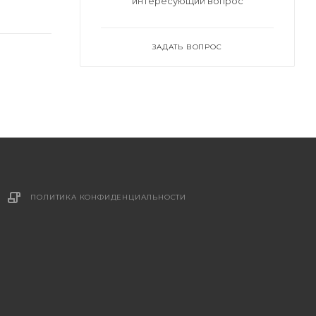
интересующий вопрос
ЗАДАТЬ ВОПРОС
ПОЛИТИКА КОНФИДЕНЦИАЛЬНОСТИ