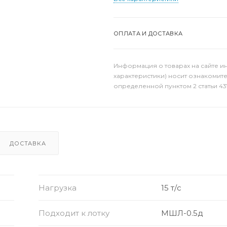
ОПЛАТА И ДОСТАВКА
Информация о товарах на сайте и
характеристики) носит ознакомит
определенной пунктом 2 статьи 43
ДОСТАВКА
Нагрузка
15 т/с
Подходит к лотку
МШЛ-0.5д