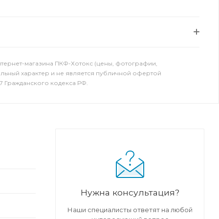
нтернет-магазина ПКФ-Хотокс (цены, фотографии,
ельный характер и не является публичной офертой
7 Гражданского кодекса РФ.
Нужна консультация?
Наши специалисты ответят на любой