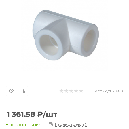
Артикул:
21689
1 361.58
₽
/шт
Нашли дешевле?
Товар в наличии