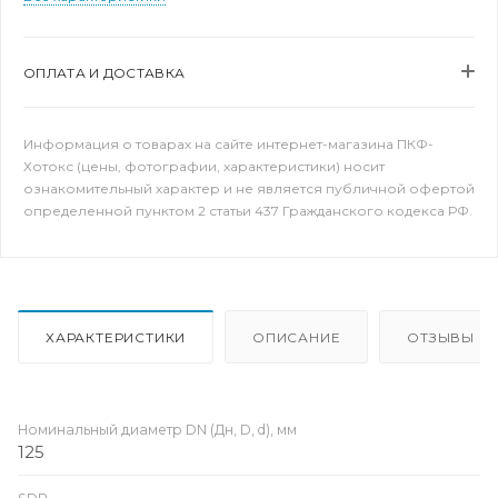
ОПЛАТА И ДОСТАВКА
Информация о товарах на сайте интернет-магазина ПКФ-
Хотокс (цены, фотографии, характеристики) носит
ознакомительный характер и не является публичной офертой
определенной пунктом 2 статьи 437 Гражданского кодекса РФ.
ХАРАКТЕРИСТИКИ
ОПИСАНИЕ
ОТЗЫВЫ
Номинальный диаметр DN (Дн, D, d), мм
125