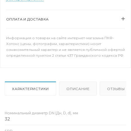
ОПЛАТА И ДОСТАВКА
Информация о товарах на сайте интернет-магазина ПКФ-
Хотокс (цены, фотографии, характеристики) носит
ознакомительный характер и не является публичной офертой
определенной пунктом 2 статьи 437 Гражданского кодекса РФ.
ХАРАКТЕРИСТИКИ
ОПИСАНИЕ
ОТЗЫВЫ
Номинальный диаметр DN (Дн, D, d), мм
32