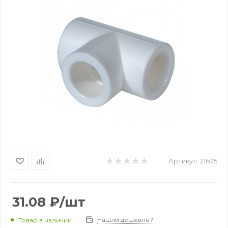
Артикул:
21635
31.08
₽
/шт
Нашли дешевле?
Товар в наличии