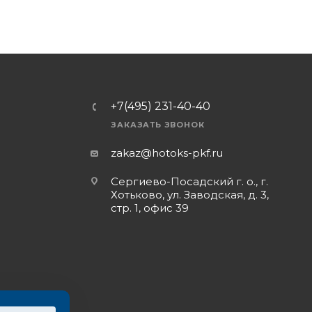
+7(495) 231-40-40
ЗАКАЗАТЬ ЗВОНОК
zakaz@hotoks-pkf.ru
Сергиево-Посадский г. о., г.
Хотьково, ул. Заводская, д. 3,
стр. 1, офис 39