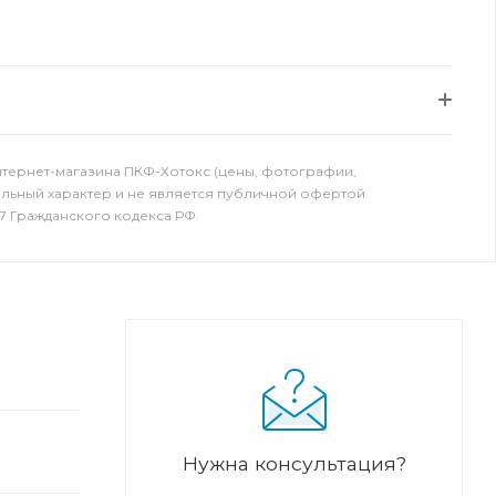
нтернет-магазина ПКФ-Хотокс (цены, фотографии,
ельный характер и не является публичной офертой
7 Гражданского кодекса РФ.
Нужна консультация?