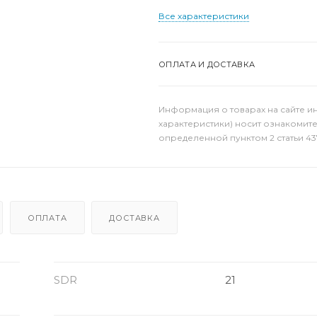
Все характеристики
ОПЛАТА И ДОСТАВКА
Информация о товарах на сайте и
характеристики) носит ознакомит
определенной пунктом 2 статьи 43
ОПЛАТА
ДОСТАВКА
SDR
21