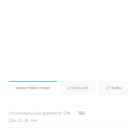
ХАРАКТЕРИСТИКИ
ОПИСАНИЕ
ОТЗЫВЫ
Номинальный диаметр DN
160
(Дн, D, d), мм