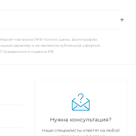
нтернет-магазина ПКФ-Хотокс (цены, фотографии,
ельный характер и не является публичной офертой
7 Гражданского кодекса РФ.
Нужна консультация?
Наши специалисты ответят на любой