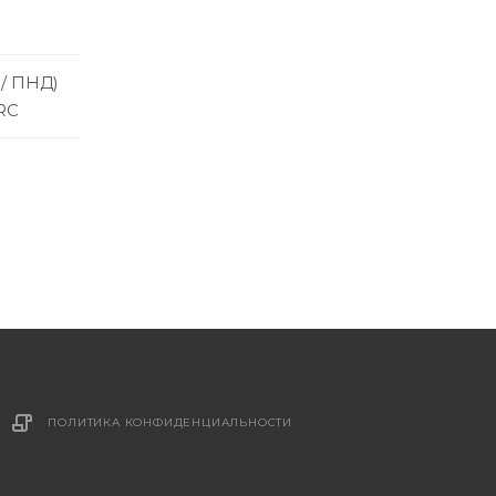
 / ПНД)
RC
ПОЛИТИКА КОНФИДЕНЦИАЛЬНОСТИ