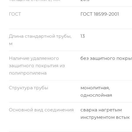
ГОСТ
ГОСТ 18599-2001
Длина стандартной трубы,
13
м
Наличие удаляемого
без защитного покры
защитного покрытия из
полипропилена
Структура трубы
монолитная,
однослойная
Основной вид соединения
сварка нагретым
инструментом встык