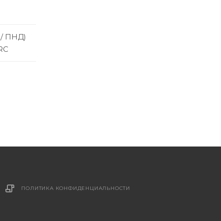
 / ПНД)
RC
ПОЛИТИКА КОНФИДЕНЦИАЛЬНОСТИ