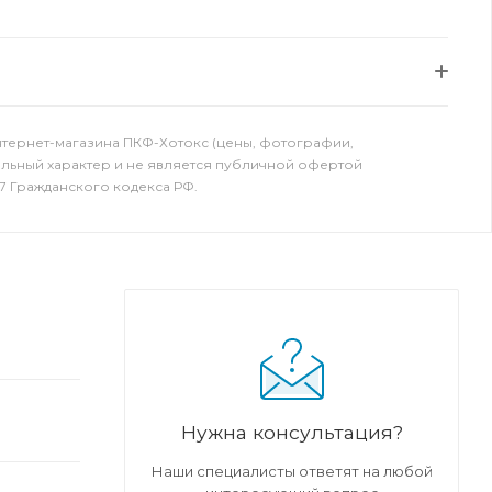
нтернет-магазина ПКФ-Хотокс (цены, фотографии,
ельный характер и не является публичной офертой
7 Гражданского кодекса РФ.
Нужна консультация?
Наши специалисты ответят на любой