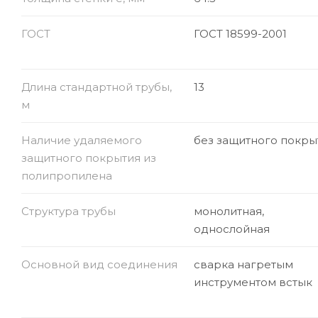
ГОСТ
ГОСТ 18599-2001
Длина стандартной трубы,
13
м
Наличие удаляемого
без защитного покры
защитного покрытия из
полипропилена
Структура трубы
монолитная,
однослойная
Основной вид соединения
сварка нагретым
инструментом встык