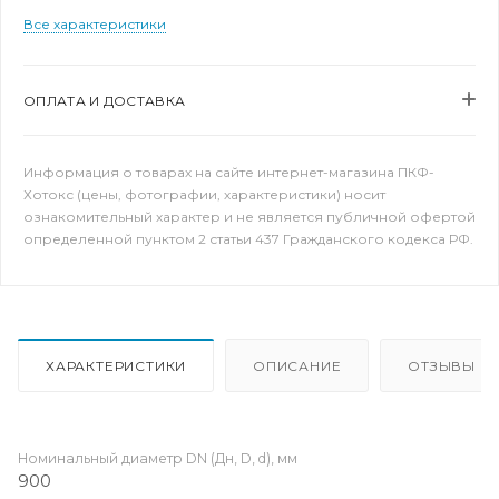
Все характеристики
ОПЛАТА И ДОСТАВКА
Информация о товарах на сайте интернет-магазина ПКФ-
Хотокс (цены, фотографии, характеристики) носит
ознакомительный характер и не является публичной офертой
определенной пунктом 2 статьи 437 Гражданского кодекса РФ.
ХАРАКТЕРИСТИКИ
ОПИСАНИЕ
ОТЗЫВЫ
Номинальный диаметр DN (Дн, D, d), мм
900