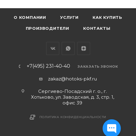
О КОМПАНИИ
УСЛУГИ
КАК КУПИТЬ
ПРОИЗВОДИТЕЛИ
КОНТАКТЫ
+7(495) 231-40-40
ЗАКАЗАТЬ ЗВОНОК
zakaz@hotoks-pkf.ru
Сергиево-Посадский г. о., г.
Хотьково, ул. Заводская, д. 3, стр. 1,
офис 39
ПОЛИТИКА КОНФИДЕНЦИАЛЬНОСТИ