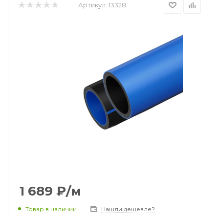
Артикул:
13328
1 689
₽
/м
Товар в наличии
Нашли дешевле?