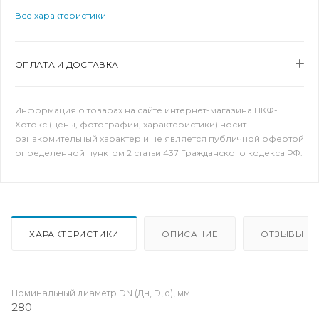
Все характеристики
ОПЛАТА И ДОСТАВКА
Информация о товарах на сайте интернет-магазина ПКФ-
Хотокс (цены, фотографии, характеристики) носит
ознакомительный характер и не является публичной офертой
определенной пунктом 2 статьи 437 Гражданского кодекса РФ.
ХАРАКТЕРИСТИКИ
ОПИСАНИЕ
ОТЗЫВЫ
Номинальный диаметр DN (Дн, D, d), мм
280