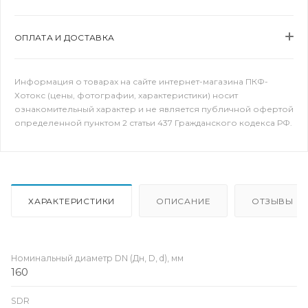
ОПЛАТА И ДОСТАВКА
Информация о товарах на сайте интернет-магазина ПКФ-
Хотокс (цены, фотографии, характеристики) носит
ознакомительный характер и не является публичной офертой
определенной пунктом 2 статьи 437 Гражданского кодекса РФ.
ХАРАКТЕРИСТИКИ
ОПИСАНИЕ
ОТЗЫВЫ
Номинальный диаметр DN (Дн, D, d), мм
160
SDR