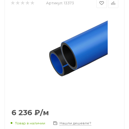
Артикул:
13373
6 236
₽
/м
Товар в наличии
Нашли дешевле?