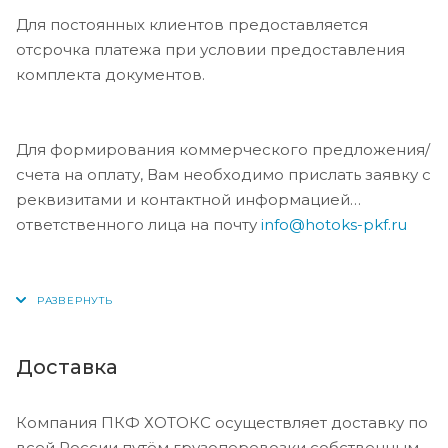
Для постоянных клиентов предоставляется
отсрочка платежа при условии предоставления
комплекта документов.
Для формирования коммерческого предложения/
счета на оплату, Вам необходимо прислать заявку с
реквизитами и контактной информацией
ответственного лица на почту
info@hotoks-pkf.ru
Доставка
Компания ПКФ ХОТОКС осуществляет доставку по
всей России путём грузоперевозки собственным