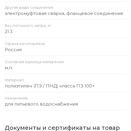
Другие виды соединения
электромуфтовая сварка, фланцевое соединение
Вес погонного метра, кг
21.3
Страна изготовитель
Россия
Основная единица измерения
м.п.
Материал
полиэтилен (ПЭ / ПНД) класса ПЭ 100+
Назначение
для питьевого водоснабжения
Документы и сертификаты на товар