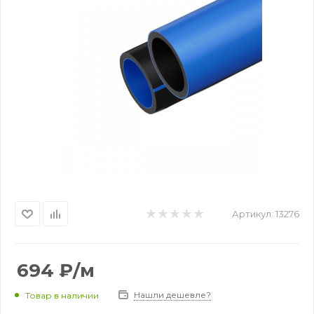
Артикул:
13276
694
₽
/м
Нашли дешевле?
Товар в наличии