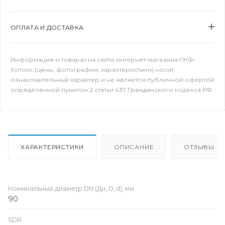
ОПЛАТА И ДОСТАВКА
Информация о товарах на сайте интернет-магазина ПКФ-
Хотокс (цены, фотографии, характеристики) носит
ознакомительный характер и не является публичной офертой
определенной пунктом 2 статьи 437 Гражданского кодекса РФ.
ХАРАКТЕРИСТИКИ
ОПИСАНИЕ
ОТЗЫВЫ
Номинальный диаметр DN (Дн, D, d), мм
90
SDR