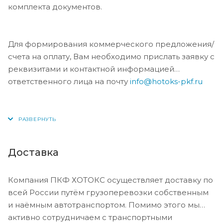
комплекта документов.
Для формирования коммерческого предложения/
счета на оплату, Вам необходимо прислать заявку с
реквизитами и контактной информацией
ответственного лица на почту
info@hotoks-pkf.ru
Доставка
Компания ПКФ ХОТОКС осуществляет доставку по
всей России путём грузоперевозки собственным
и наёмным автотранспортом. Помимо этого мы
активно сотрудничаем с транспортными