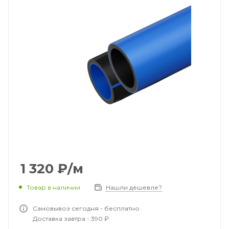
1 320
₽
/м
Товар в наличии
Нашли дешевле?
Самовывоз сегодня - бесплатно
Доставка завтра - 390 ₽