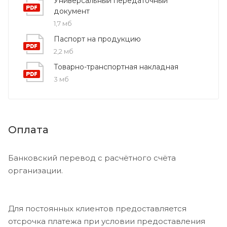
Универсальный передаточный
документ
1,7 мб
Паспорт на продукцию
2,2 мб
Товарно-транспортная накладная
3 мб
Оплата
Банковский перевод с расчётного счёта
организации.
Для постоянных клиентов предоставляется
отсрочка платежа при условии предоставления