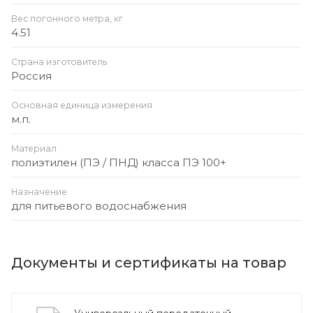
Вес погонного метра, кг
4.51
Страна изготовитель
Россия
Основная единица измерения
м.п.
Материал
полиэтилен (ПЭ / ПНД) класса ПЭ 100+
Назначение
для питьевого водоснабжения
Документы и сертификаты на товар