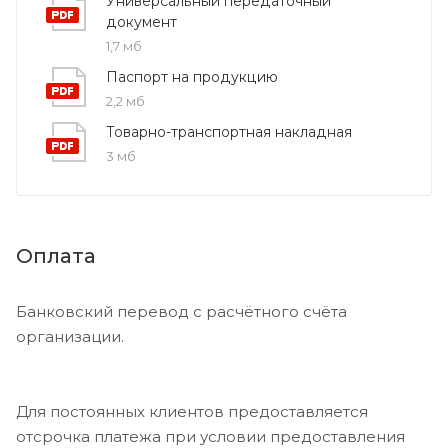
Универсальный передаточный
документ
1,7 мб
Паспорт на продукцию
2,2 мб
Товарно-транспортная накладная
3 мб
Оплата
Банковский перевод с расчётного счёта
организации.
Для постоянных клиентов предоставляется
отсрочка платежа при условии предоставления