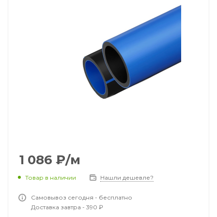
1 086
₽
/м
Товар в наличии
Нашли дешевле?
Самовывоз сегодня - бесплатно
Доставка завтра - 390 ₽