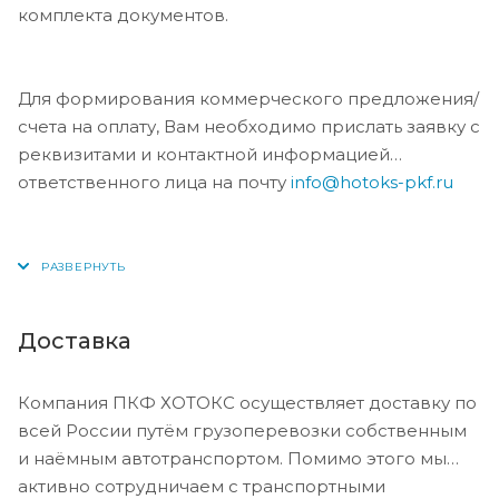
комплекта документов.
Для формирования коммерческого предложения/
счета на оплату, Вам необходимо прислать заявку с
реквизитами и контактной информацией
ответственного лица на почту
info@hotoks-pkf.ru
Доставка
Компания ПКФ ХОТОКС осуществляет доставку по
всей России путём грузоперевозки собственным
и наёмным автотранспортом. Помимо этого мы
активно сотрудничаем с транспортными