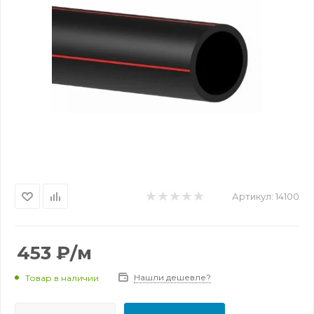
Артикул:
14100
453
₽
/м
Нашли дешевле?
Товар в наличии