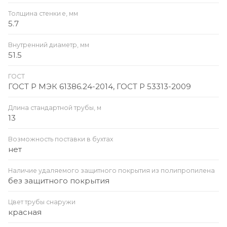
Толщина стенки e, мм
5.7
Внутренний диаметр, мм
51.5
ГОСТ
ГОСТ Р МЭК 61386.24-2014, ГОСТ Р 53313-2009
Длина стандартной трубы, м
13
Возможность поставки в бухтах
нет
Наличие удаляемого защитного покрытия из полипропилена
без защитного покрытия
Цвет трубы снаружи
красная