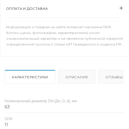
ОПЛАТА И ДОСТАВКА
Информация о товарах на сайте интернет-магазина ПКФ-
Хотокс (цены, фотографии, характеристики) носит
ознакомительный характер и не является публичной офертой
определенной пунктом 2 статьи 437 Гражданского кодекса РФ.
ХАРАКТЕРИСТИКИ
ОПИСАНИЕ
ОТЗЫВЫ
Номинальный диаметр DN (Дн, D, d), мм
63
SDR
11