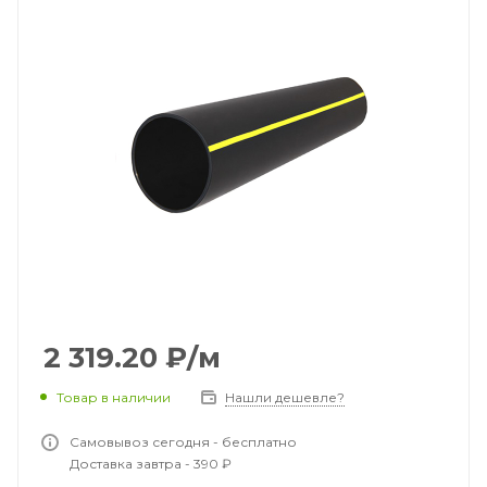
2 319.20
₽
/м
Товар в наличии
Нашли дешевле?
Самовывоз сегодня - бесплатно
Доставка завтра - 390 ₽