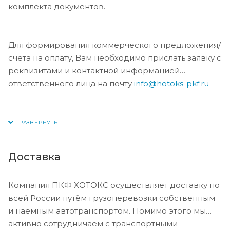
комплекта документов.
Для формирования коммерческого предложения/
счета на оплату, Вам необходимо прислать заявку с
реквизитами и контактной информацией
ответственного лица на почту
info@hotoks-pkf.ru
Доставка
Компания ПКФ ХОТОКС осуществляет доставку по
всей России путём грузоперевозки собственным
и наёмным автотранспортом. Помимо этого мы
активно сотрудничаем с транспортными