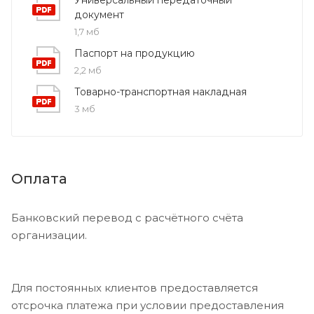
документ
1,7 мб
Паспорт на продукцию
2,2 мб
Товарно-транспортная накладная
3 мб
Оплата
Банковский перевод с расчётного счёта
организации.
Для постоянных клиентов предоставляется
отсрочка платежа при условии предоставления