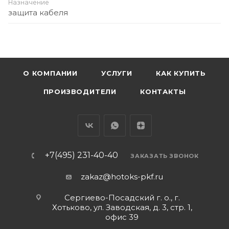
Назначение
защита кабеля
О КОМПАНИИ
УСЛУГИ
КАК КУПИТЬ
ПРОИЗВОДИТЕЛИ
КОНТАКТЫ
+7(495) 231-40-40
ЗАКАЗАТЬ ЗВОНОК
zakaz@hotoks-pkf.ru
Сергиево-Посадский г. о., г.
Хотьково, ул. Заводская, д. 3, стр. 1,
офис 39